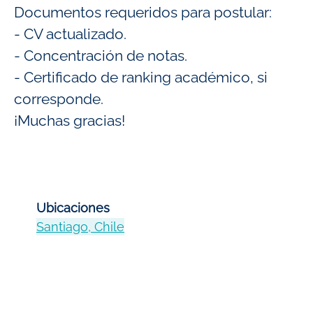
Documentos requeridos para postular:
- CV actualizado.
- Concentración de notas.
- Certificado de ranking académico, si
corresponde.
¡Muchas gracias!
Ubicaciones
Santiago, Chile