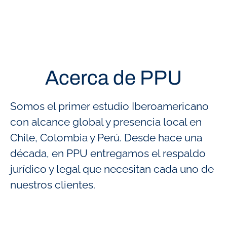
Acerca de PPU
Somos el primer estudio Iberoamericano
con alcance global y presencia local en
Chile, Colombia y Perú. Desde hace una
década, en PPU entregamos el respaldo
jurídico y legal que necesitan cada uno de
nuestros clientes.