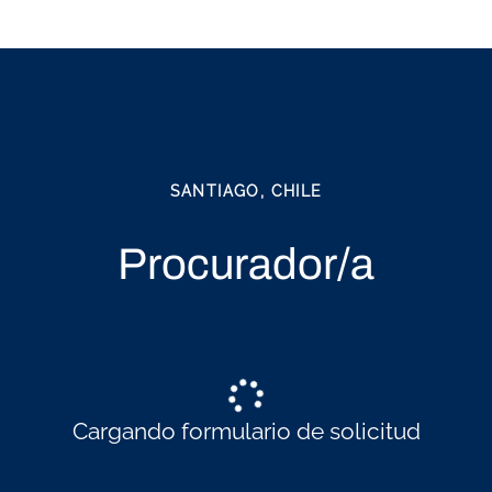
SANTIAGO, CHILE
Procurador/a
Cargando formulario de solicitud