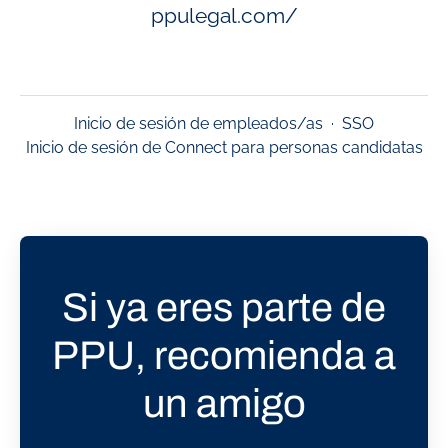
ppulegal.com/
Inicio de sesión de empleados/as
·
SSO
Inicio de sesión de Connect para personas candidatas
Si ya eres parte de
PPU, recomienda a
un amigo