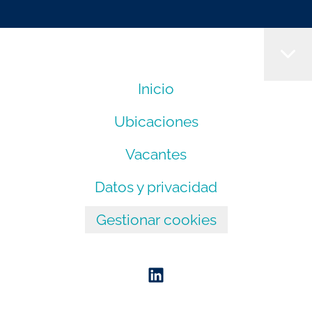
Inicio
Ubicaciones
Vacantes
Datos y privacidad
Gestionar cookies