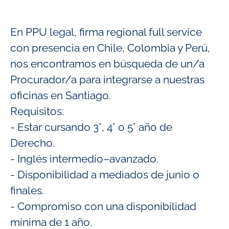
En PPU legal, firma regional full service
con presencia en Chile, Colombia y Perú,
nos encontramos en búsqueda de un/a
Procurador/a para integrarse a nuestras
oficinas en Santiago.
Requisitos:
- Estar cursando 3°, 4° o 5° año de
Derecho.
- Inglés intermedio–avanzado.
- Disponibilidad a mediados de junio o
finales.
- Compromiso con una disponibilidad
mínima de 1 año.