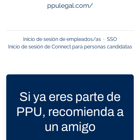
ppulegal.com/
Inicio de sesión de empleados/as
·
SSO
Inicio de sesión de Connect para personas candidatas
Si ya eres parte de
PPU, recomienda a
un amigo