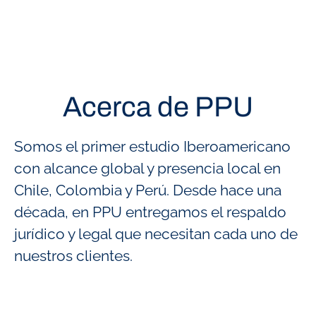
Acerca de PPU
Somos el primer estudio Iberoamericano
con alcance global y presencia local en
Chile, Colombia y Perú. Desde hace una
década, en PPU entregamos el respaldo
jurídico y legal que necesitan cada uno de
nuestros clientes.