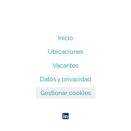
Inicio
Ubicaciones
Vacantes
Datos y privacidad
Gestionar cookies