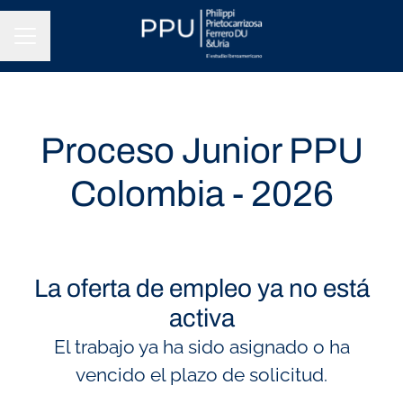
Menú de empleo
Proceso Junior PPU
Colombia - 2026
La oferta de empleo ya no está
activa
El trabajo ya ha sido asignado o ha
vencido el plazo de solicitud.